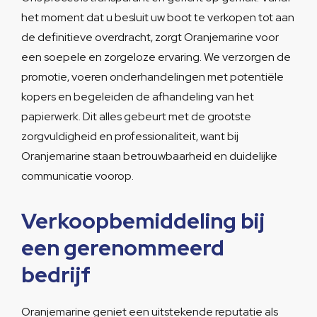
het moment dat u besluit uw boot te verkopen tot aan
de definitieve overdracht, zorgt Oranjemarine voor
een soepele en zorgeloze ervaring. We verzorgen de
promotie, voeren onderhandelingen met potentiële
kopers en begeleiden de afhandeling van het
papierwerk. Dit alles gebeurt met de grootste
zorgvuldigheid en professionaliteit, want bij
Oranjemarine staan betrouwbaarheid en duidelijke
communicatie voorop.
Verkoopbemiddeling bij
een gerenommeerd
bedrijf
Oranjemarine geniet een uitstekende reputatie als