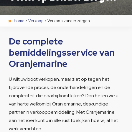
Home
>
Verkoop
>
Verkoop zonder zorgen
De complete
bemiddelingsservice van
Oranjemarine
U wilt uw boot verkopen, maar ziet op tegen het
tijdrovende proces, de onderhandelingen en de
complexiteit die daarbij komt kijken? Dan heten we u
van harte welkom bij Oranjemarine, deskundige
partner in verkoopbemiddeling. Met Oranjemarine
aan het roer kunt u in alle rust toekijken hoe wij al het
werk verrichten.