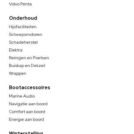
Volvo Penta
Onderhoud
Hijsfaciliteiten
Scheepsmotoren
Schadeherstel
Elektra
Reinigen en Poetsen
Buiskap en Dekzeil
Wrappen
Bootaccessoires
Marine Audio
Navigatie aan boord
Comfort aan boord
Energie aan boord
Winterstalling