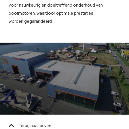
voor nauwkeurig en doeltreffend onderhoud van
bootmotoren, waardoor optimale prestaties
worden gegarandeerd.
Terug naar boven