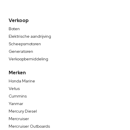
Verkoop
Boten
Elektrische aandrijving
Scheepsmotoren
Generatoren
Verkoopbemiddeling
Merken
Honda Marine
Vetus
Cummins
Yanmar
Mercury Diesel
Mercruiser
Mercruiser Outboards