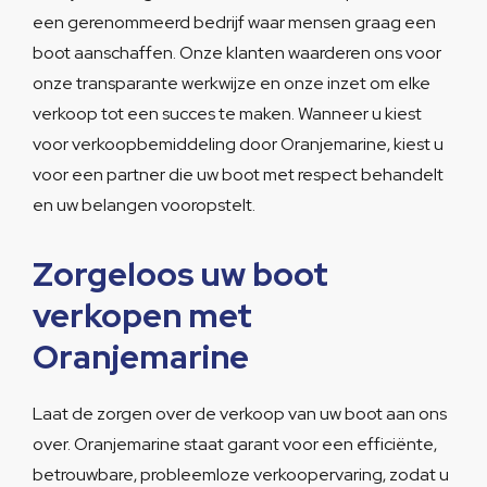
een gerenommeerd bedrijf waar mensen graag een
boot aanschaffen. Onze klanten waarderen ons voor
onze transparante werkwijze en onze inzet om elke
verkoop tot een succes te maken. Wanneer u kiest
voor verkoopbemiddeling door Oranjemarine, kiest u
voor een partner die uw boot met respect behandelt
en uw belangen vooropstelt.
Zorgeloos uw boot
verkopen met
Oranjemarine
Laat de zorgen over de verkoop van uw boot aan ons
over. Oranjemarine staat garant voor een efficiënte,
betrouwbare, probleemloze verkoopervaring, zodat u