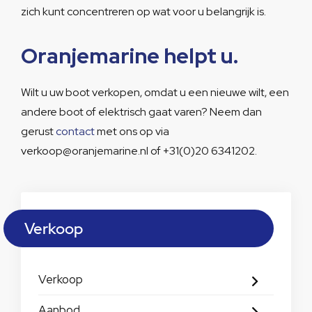
zich kunt concentreren op wat voor u belangrijk is.
Oranjemarine helpt u.
Wilt u uw boot verkopen, omdat u een nieuwe wilt, een
andere boot of elektrisch gaat varen? Neem dan
gerust
contact
met ons op via
verkoop@oranjemarine.nl of +31(0)20 6341202.
Verkoop
Verkoop
Aanbod