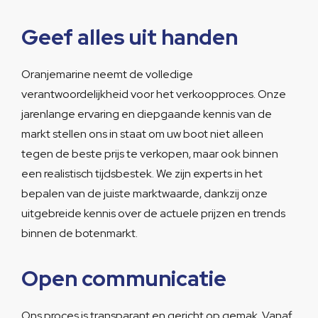
Geef alles uit handen
Oranjemarine neemt de volledige
verantwoordelijkheid voor het verkoopproces. Onze
jarenlange ervaring en diepgaande kennis van de
markt stellen ons in staat om uw boot niet alleen
tegen de beste prijs te verkopen, maar ook binnen
een realistisch tijdsbestek. We zijn experts in het
bepalen van de juiste marktwaarde, dankzij onze
uitgebreide kennis over de actuele prijzen en trends
binnen de botenmarkt.
Open communicatie
Ons proces is transparant en gericht op gemak. Vanaf