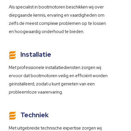
Als specialist in bootmotoren beschikken wij over
diepgaande kennis, ervaring en vaardigheden om
zelfs de meest complexe problemen op te lossen
en hoogwaardig onderhoud te bieden.
Installatie
Met professionele installatiediensten zorgen wij
ervoor dat bootmotoren veilig en efficiënt worden
geïnstalleerd, zodat u kunt genieten van een
probleemloze vaarervaring.
Techniek
Met uitgebreide technische expertise zorgen wij