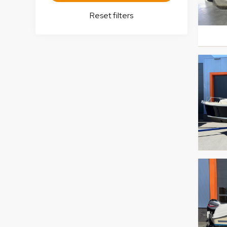
Reset filters