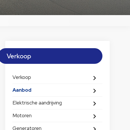
Verkoop
Verkoop
Aanbod
Elektrische aandrijving
Motoren
Generatoren