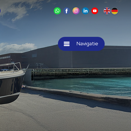
Navigatie