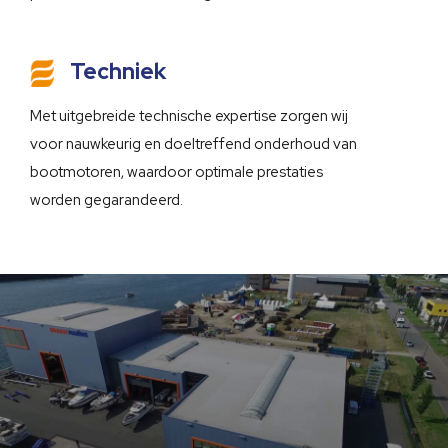
Techniek
Met uitgebreide technische expertise zorgen wij
voor nauwkeurig en doeltreffend onderhoud van
bootmotoren, waardoor optimale prestaties
worden gegarandeerd.