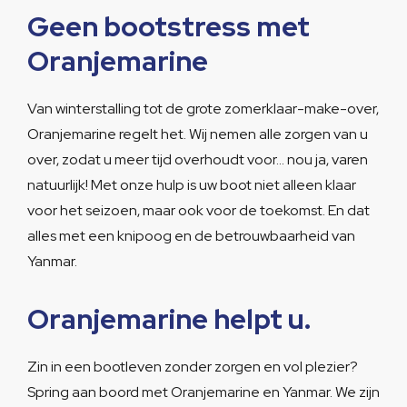
Geen bootstress met
Oranjemarine
Van winterstalling tot de grote zomerklaar-make-over,
Oranjemarine regelt het. Wij nemen alle zorgen van u
over, zodat u meer tijd overhoudt voor… nou ja, varen
natuurlijk! Met onze hulp is uw boot niet alleen klaar
voor het seizoen, maar ook voor de toekomst. En dat
alles met een knipoog en de betrouwbaarheid van
Yanmar.
Oranjemarine helpt u.
Zin in een bootleven zonder zorgen en vol plezier?
Spring aan boord met Oranjemarine en Yanmar. We zijn