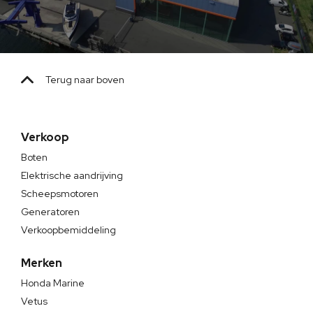
Terug naar boven
Verkoop
Boten
Elektrische aandrijving
Scheepsmotoren
Generatoren
Verkoopbemiddeling
Merken
Honda Marine
Vetus