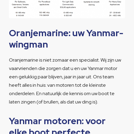
Oranjemarine: uw Yanmar-
wingman
Oranjemarine is niet zomaar een specialist. Wij zijn uw
vaarvrienden die zorgen dat u en uw Yanmar motor
een gelukkig paar blijven, jaar in jaar uit. Ons team
heeft alles in huis: van motoren tot de kleinste
onderdelen. En natuurlijk de kennis om uw boot te
laten zingen (of brullen, als dat uw ding is).
Yanmar motoren: voor
elke boot perfecte