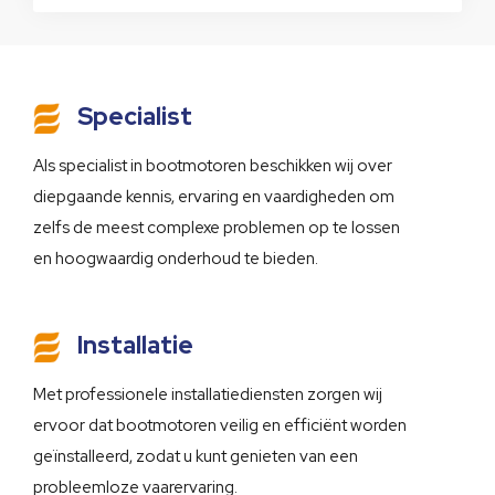
Specialist
Als specialist in bootmotoren beschikken wij over
diepgaande kennis, ervaring en vaardigheden om
zelfs de meest complexe problemen op te lossen
en hoogwaardig onderhoud te bieden.
Installatie
Met professionele installatiediensten zorgen wij
ervoor dat bootmotoren veilig en efficiënt worden
geïnstalleerd, zodat u kunt genieten van een
probleemloze vaarervaring.