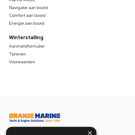
Navigatie aan boord
Comfort aan boord
Energie aan boord
Winterstalling
Aanmeldformulier
Tarieven
Voorwaarden
×