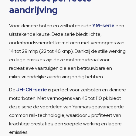
aandrijving
Voor kleinere boten en zeilboten is de
YM-serie
een
uitstekende keuze. Deze serie biedt lichte,
onderhoudsvriendelijke motoren met vermogens van
14 tot 29 mhp (22 tot 46 kmp). Dankzij de stille werking
en lage emissies zijn deze motoren ideaal voor
recreatieve vaartuigen die een betrouwbare en
milieuvriendelijke aandrijving nodig hebben.
De
JH-CR-serie
is perfect voor zeilboten en kleinere
motorboten. Met vermogens van 45 tot 110 pk biedt
deze serie de voordelen van Yanmars geavanceerde
common rail-technologie, waardoor u profiteert van
krachtige prestaties, een soepele werking en lagere
emissies.