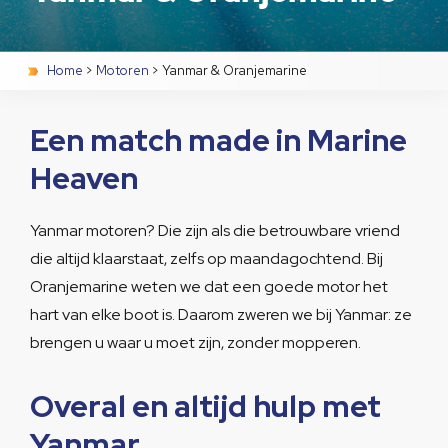
Home
>
Motoren
>
Yanmar & Oranjemarine
Een match made in Marine
Heaven
Yanmar motoren? Die zijn als die betrouwbare vriend
die altijd klaarstaat, zelfs op maandagochtend. Bij
Oranjemarine weten we dat een goede motor het
hart van elke boot is. Daarom zweren we bij Yanmar: ze
brengen u waar u moet zijn, zonder mopperen.
Overal en altijd hulp met
Yanmar