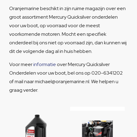
Oranjemarine beschikt in zijn ruime magazijn over een
groot assortiment Mercury Quicksilver onderdelen
voor uw boot, op voorraad voor de meest
voorkomende motoren. Mocht een specifiek
onderdeel bij ons niet op voorraad zijn, dan kunnen wij
dit de volgende dag al in huis hebben.
Voor meer
informatie
over Mercury Quicksilver
Onderdelen voor uw boot, bel ons op 020-6341202
of mail naar michael@oranjemarine.nl. We helpen u
graag verder.