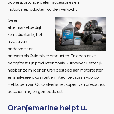
powersportonderdelen, accessoires en
motorcareproducten worden verkocht.
Geen
aftermarketbedrijf
komt dichter bij het
niveau van
onderzoek en
ontwerp als Quicksilver producten. En geen enkel
bedrijf test zijn producten zoals Quicksilver. Letterlijk
hebben ze miljoenen uren besteed aan motortesten
en analyseren. Kwaliteit en integriteit staan voorop.
Het kopen van Quicksilver is het kopen van prestaties,
bescherming en gemoedsrust.
Oranjemarine helpt u.