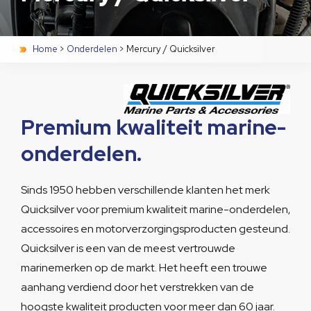
Home
>
Onderdelen
>
Mercury / Quicksilver
Premium kwaliteit marine-
onderdelen.
Sinds 1950 hebben verschillende klanten het merk
Quicksilver voor premium kwaliteit marine-onderdelen,
accessoires en motorverzorgingsproducten gesteund.
Quicksilver is een van de meest vertrouwde
marinemerken op de markt. Het heeft een trouwe
aanhang verdiend door het verstrekken van de
hoogste kwaliteit producten voor meer dan 60 jaar.