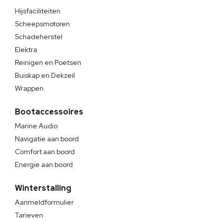
Hijsfaciliteiten
Scheepsmotoren
Schadeherstel
Elektra
Reinigen en Poetsen
Buiskap en Dekzeil
Wrappen
Bootaccessoires
Marine Audio
Navigatie aan boord
Comfort aan boord
Energie aan boord
Winterstalling
Aanmeldformulier
Tarieven