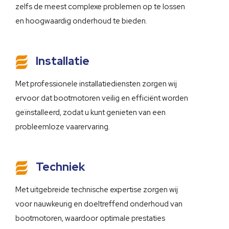
zelfs de meest complexe problemen op te lossen
en hoogwaardig onderhoud te bieden.
Installatie
Met professionele installatiediensten zorgen wij
ervoor dat bootmotoren veilig en efficiënt worden
geïnstalleerd, zodat u kunt genieten van een
probleemloze vaarervaring.
Techniek
Met uitgebreide technische expertise zorgen wij
voor nauwkeurig en doeltreffend onderhoud van
bootmotoren, waardoor optimale prestaties