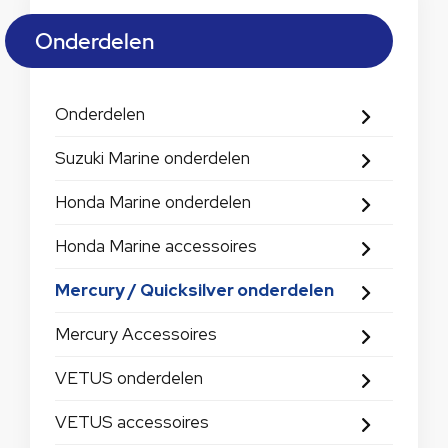
Onderdelen
Onderdelen
Suzuki Marine onderdelen
Honda Marine onderdelen
Honda Marine accessoires
Mercury / Quicksilver onderdelen
Mercury Accessoires
VETUS onderdelen
VETUS accessoires