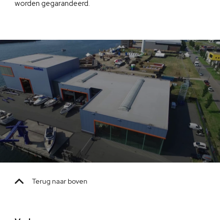
worden gegarandeerd.
Terug naar boven