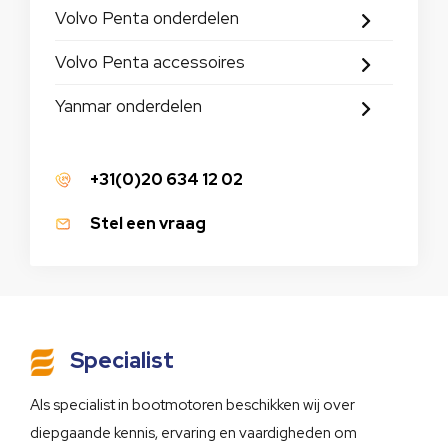
Volvo Penta onderdelen
Volvo Penta accessoires
Yanmar onderdelen
+31(0)20 634 12 02
Stel een vraag
Specialist
Als specialist in bootmotoren beschikken wij over
diepgaande kennis, ervaring en vaardigheden om