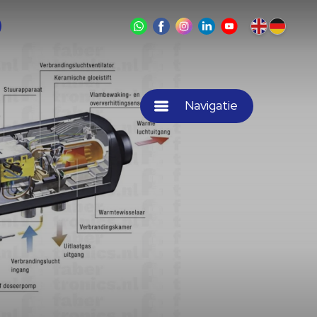
Navigatie