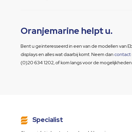
Oranjemarine helpt u.
Bent u geïnteresseerd in een van de modellen van Eb
displays en alles wat daarbij komt. Neem dan
contact
(0)20 634 1202, of kom langs voor de mogelijkheden
Specialist