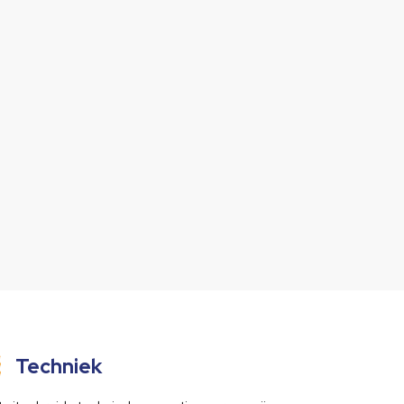
Techniek