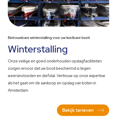
Betrouwbare winterstalling voor uw kostbare bezit
Winterstalling
Onze veilige en goed onderhouden opslagfaciliteiten
zorgen ervoor dat uw boot beschermd is tegen
weersinvloeden en diefstal. Vertrouw op onze expertise
als het gaat om de aankoop en opslag van boten in
Amsterdam.
Bekijk tarieven