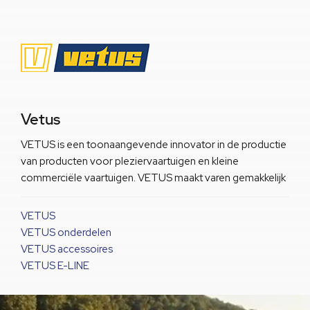
Vetus
VETUS is een toonaangevende innovator in de productie
van producten voor pleziervaartuigen en kleine
commerciële vaartuigen. VETUS maakt varen gemakkelijk
VETUS
VETUS onderdelen
VETUS accessoires
VETUS E-LINE