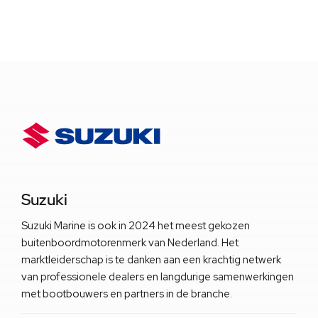
Suzuki
Suzuki Marine is ook in 2024 het meest gekozen
buitenboordmotorenmerk van Nederland. Het
marktleiderschap is te danken aan een krachtig netwerk
van professionele dealers en langdurige samenwerkingen
met bootbouwers en partners in de branche.