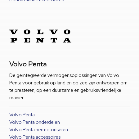
Volvo Penta
De geïntegreerde vermogensoplossingen van Volvo
Penta voor gebruik op land en op zee zijn ontworpen om
te presteren, op een duurzame en gebruiksvriendelijke
manier.
Volvo Penta
Volvo Penta onderdelen
Volvo Penta hermotoriseren
Volvo Penta accessoires