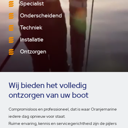
Specialist
Onderscheidend
Techniek
Installatie
Ontzorgen
Wij bieden het volledig
ontzorgen van uw boot
Compromisloos en professioneel, dat is waar Oranjemarine
iedere dag opnieuw voor staat.
Ruime ervaring, kennis en servicegerichtheid zijn de pijlers