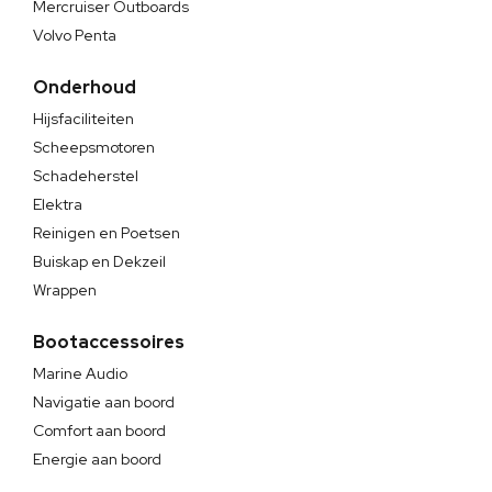
Mercruiser Outboards
Volvo Penta
Onderhoud
Hijsfaciliteiten
Scheepsmotoren
Schadeherstel
Elektra
Reinigen en Poetsen
Buiskap en Dekzeil
Wrappen
Bootaccessoires
Marine Audio
Navigatie aan boord
Comfort aan boord
Energie aan boord