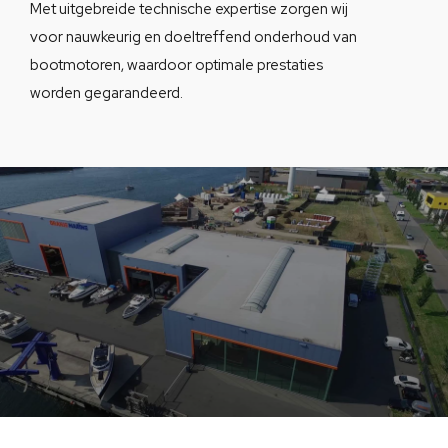
Met uitgebreide technische expertise zorgen wij
voor nauwkeurig en doeltreffend onderhoud van
bootmotoren, waardoor optimale prestaties
worden gegarandeerd.