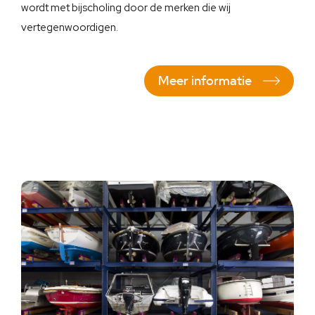
wordt met bijscholing door de merken die wij
vertegenwoordigen.
Meer informatie