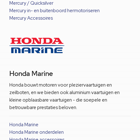
Mercury / Quicksilver
Mercury in- en buitenboord hermotoriseren
Mercury Accessoires
Honda Marine
Honda bouwt motoren voor pleziervaartuigen en
zeilboten, en we bieden ook aluminium vaartuigen en
kleine opblaasbare vaartuigen - die soepele en
betrouwbare prestaties beloven.
Honda Marine
Honda Marine onderdelen
Honda Marine accessoires