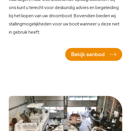
ons kunt u terecht voor deskundig advies en begeleiding
bij het kopen van uw droomboot. Bovendien bieden wij
stallingmogelijkheden voor uw boot wanneer u deze niet
in gebruik heeft.
Bekijk aanbod