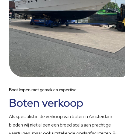
Boot kopen met gemak en expertise
Boten verkoop
Als specialist in de verkoop van boten in Amsterdam
bieden wij niet alleen een breed scala aan prachtige
vaartuigen, maar ook uitstekende opslagfaciliteiten. Bij