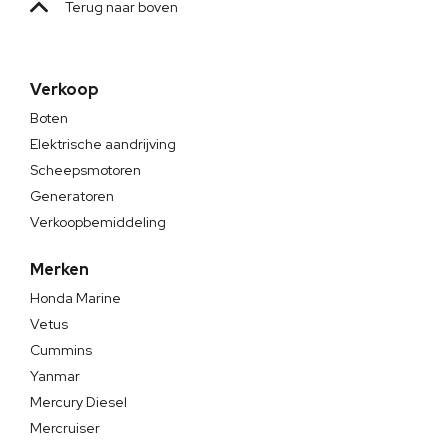
Terug naar boven
Verkoop
Boten
Elektrische aandrijving
Scheepsmotoren
Generatoren
Verkoopbemiddeling
Merken
Honda Marine
Vetus
Cummins
Yanmar
Mercury Diesel
Mercruiser