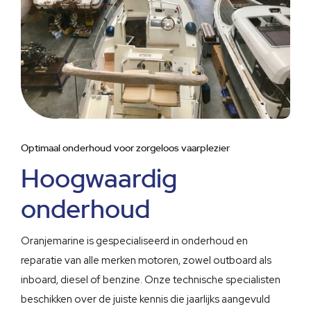
Optimaal onderhoud voor zorgeloos vaarplezier
Hoogwaardig
onderhoud
Oranjemarine is gespecialiseerd in onderhoud en
reparatie van alle merken motoren, zowel outboard als
inboard, diesel of benzine. Onze technische specialisten
beschikken over de juiste kennis die jaarlijks aangevuld