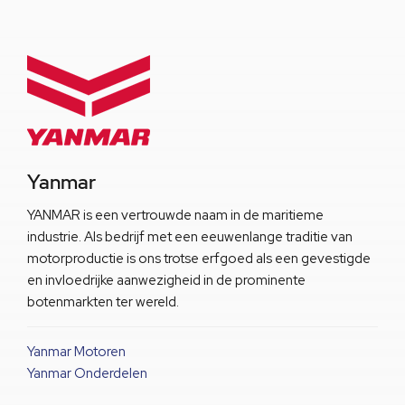
Yanmar
YANMAR is een vertrouwde naam in de maritieme
industrie. Als bedrijf met een eeuwenlange traditie van
motorproductie is ons trotse erfgoed als een gevestigde
en invloedrijke aanwezigheid in de prominente
botenmarkten ter wereld.
Yanmar Motoren
Yanmar Onderdelen