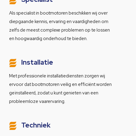
Als specialist in bootmotoren beschikken wij over
diepgaande kennis, ervaring en vaardigheden om
zelfs de meest complexe problemen op te lossen
en hoogwaardig onderhoud te bieden.
Installatie
Met professionele installatiediensten zorgen wij
ervoor dat bootmotoren veilig en efficiënt worden
geïnstalleerd, zodat u kunt genieten van een
probleemloze vaarervaring.
Techniek