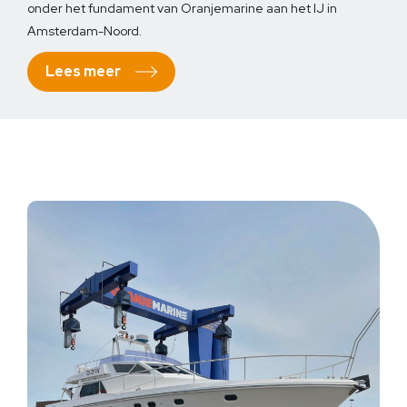
onder het fundament van Oranjemarine aan het IJ in
Amsterdam-Noord.
Lees meer