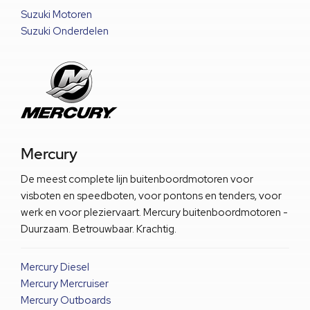
Suzuki Motoren
Suzuki Onderdelen
Mercury
De meest complete lijn buitenboordmotoren voor
visboten en speedboten, voor pontons en tenders, voor
werk en voor pleziervaart. Mercury buitenboordmotoren -
Duurzaam. Betrouwbaar. Krachtig.
Mercury Diesel
Mercury Mercruiser
Mercury Outboards