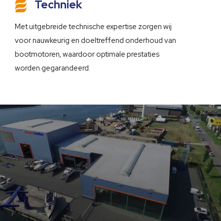
Techniek
Met uitgebreide technische expertise zorgen wij
voor nauwkeurig en doeltreffend onderhoud van
bootmotoren, waardoor optimale prestaties
worden gegarandeerd.