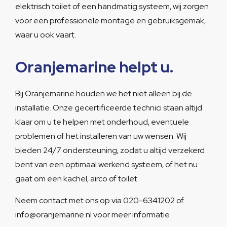
elektrisch toilet of een handmatig systeem, wij zorgen
voor een professionele montage en gebruiksgemak,
waar u ook vaart.
Oranjemarine helpt u.
Bij Oranjemarine houden we het niet alleen bij de
installatie. Onze gecertificeerde technici staan altijd
klaar om u te helpen met onderhoud, eventuele
problemen of het installeren van uw wensen. Wij
bieden 24/7 ondersteuning, zodat u altijd verzekerd
bent van een optimaal werkend systeem, of het nu
gaat om een kachel, airco of toilet.
Neem contact met ons op via 020-6341202 of
info@oranjemarine.nl voor meer informatie