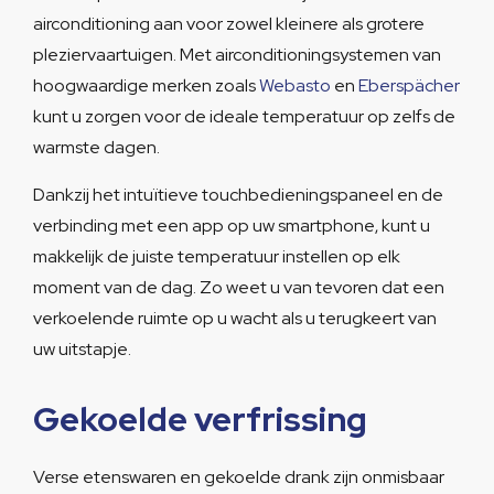
airconditioning aan voor zowel kleinere als grotere
pleziervaartuigen. Met airconditioningsystemen van
hoogwaardige merken zoals
Webasto
en
Eberspächer
kunt u zorgen voor de ideale temperatuur op zelfs de
warmste dagen.
Dankzij het intuïtieve touchbedieningspaneel en de
verbinding met een app op uw smartphone, kunt u
makkelijk de juiste temperatuur instellen op elk
moment van de dag. Zo weet u van tevoren dat een
verkoelende ruimte op u wacht als u terugkeert van
uw uitstapje.
Gekoelde verfrissing
Verse etenswaren en gekoelde drank zijn onmisbaar