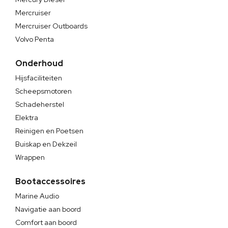
Mercruiser
Mercruiser Outboards
Volvo Penta
Onderhoud
Hijsfaciliteiten
Scheepsmotoren
Schadeherstel
Elektra
Reinigen en Poetsen
Buiskap en Dekzeil
Wrappen
Bootaccessoires
Marine Audio
Navigatie aan boord
Comfort aan boord