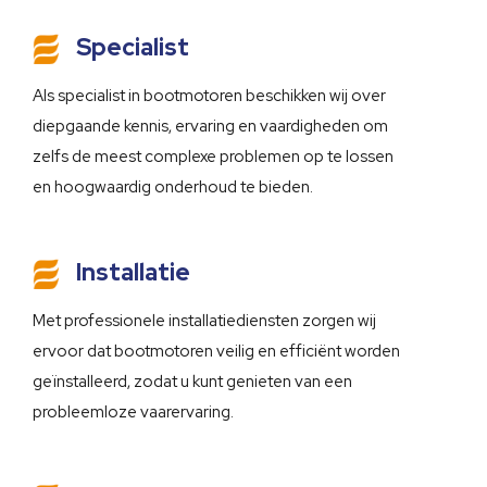
Specialist
Als specialist in bootmotoren beschikken wij over
diepgaande kennis, ervaring en vaardigheden om
zelfs de meest complexe problemen op te lossen
en hoogwaardig onderhoud te bieden.
Installatie
Met professionele installatiediensten zorgen wij
ervoor dat bootmotoren veilig en efficiënt worden
geïnstalleerd, zodat u kunt genieten van een
probleemloze vaarervaring.