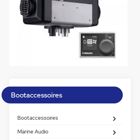
Bootaccessoires
Bootaccessoires
Marine Audio