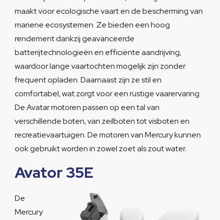
maakt voor ecologische vaart en de bescherming van
mariene ecosystemen. Ze bieden een hoog
rendement dankzij geavanceerde
batterijtechnologieën en efficiënte aandrijving,
waardoor lange vaartochten mogelijk zijn zonder
frequent opladen. Daarnaast zijn ze stil en
comfortabel, wat zorgt voor een rustige vaarervaring.
De Avatar motoren passen op een tal van
verschillende boten, van zeilboten tot visboten en
recreatievaartuigen. De motoren van Mercury kunnen
ook gebruikt worden in zowel zoet als zout water.
Avator 35E
De
Mercury