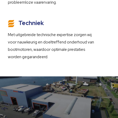
probleemloze vaarervaring.
Techniek
Met uitgebreide technische expertise zorgen wij
voor nauwkeurig en doeltreffend onderhoud van
bootmotoren, waardoor optimale prestaties
worden gegarandeerd.