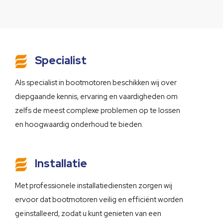
Specialist
Als specialist in bootmotoren beschikken wij over
diepgaande kennis, ervaring en vaardigheden om
zelfs de meest complexe problemen op te lossen
en hoogwaardig onderhoud te bieden.
Installatie
Met professionele installatiediensten zorgen wij
ervoor dat bootmotoren veilig en efficiënt worden
geïnstalleerd, zodat u kunt genieten van een