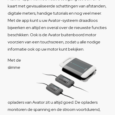
kaart met gevisualiseerde schattingen van afstanden,
digitale meters, handige tutorials en nog veel meer.
Met de app kunt u uw Avator-systeem draadloos
bijwerken en altijd en overal over de nieuwste functies
beschikken. Ook is de Avator buitenboord motor
voorzien van een touchscreen, zodat u alle nodige
informatie ook op uw motor kunt bekijken.
Met de
slimme
opladers van Avator zit u altijd goed. De opladers
monitoren de spanning en de stroom voortdurend,