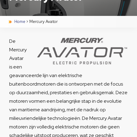
Home
>
Mercury Avator
De
Mercury
Avatar
is een
geavanceerde lijn van elektrische
buitenboordmotoren die is ontworpen met de focus
op duurzaamheid, prestaties en gebruiksgemak. Deze
motoren vormen een belangrijke stap in de evolutie
van maritieme aandrijving, met de nadruk op
milieuvriendelijke technologieën. De Mercury Avatar
motoren zijn volledig elektrische motoren die geen
schadelijke uitstoot produceren, wat ze geschikt