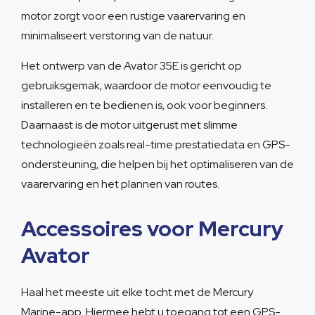
motor zorgt voor een rustige vaarervaring en
minimaliseert verstoring van de natuur.
Het ontwerp van de Avator 35E is gericht op
gebruiksgemak, waardoor de motor eenvoudig te
installeren en te bedienen is, ook voor beginners.
Daarnaast is de motor uitgerust met slimme
technologieën zoals real-time prestatiedata en GPS-
ondersteuning, die helpen bij het optimaliseren van de
vaarervaring en het plannen van routes.
Accessoires voor Mercury
Avator
Haal het meeste uit elke tocht met de Mercury
Marine-app. Hiermee hebt u toegang tot een GPS-