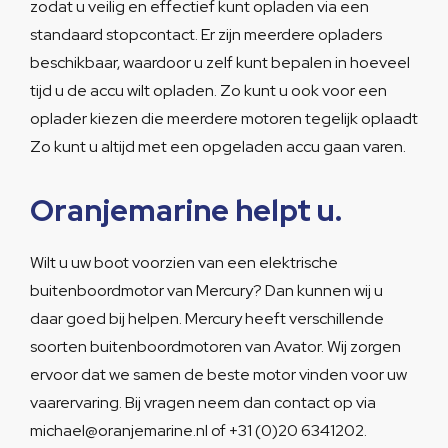
zodat u veilig en effectief kunt opladen via een
standaard stopcontact. Er zijn meerdere opladers
beschikbaar, waardoor u zelf kunt bepalen in hoeveel
tijd u de accu wilt opladen. Zo kunt u ook voor een
oplader kiezen die meerdere motoren tegelijk oplaadt
Zo kunt u altijd met een opgeladen accu gaan varen.
Oranjemarine helpt u.
Wilt u uw boot voorzien van een elektrische
buitenboordmotor van Mercury? Dan kunnen wij u
daar goed bij helpen. Mercury heeft verschillende
soorten buitenboordmotoren van Avator. Wij zorgen
ervoor dat we samen de beste motor vinden voor uw
vaarervaring. Bij vragen neem dan contact op via
michael@oranjemarine.nl of +31 (0)20 6341202.