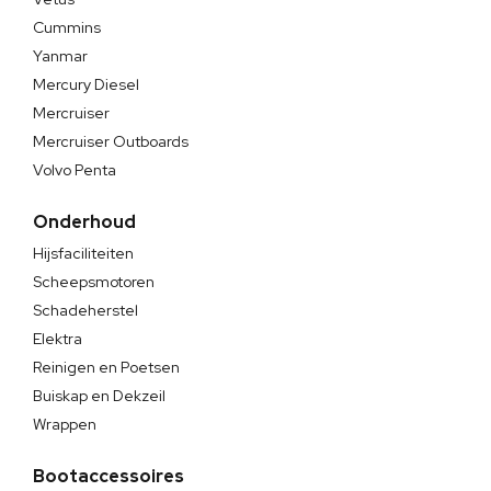
Cummins
Yanmar
Mercury Diesel
Mercruiser
Mercruiser Outboards
Volvo Penta
Onderhoud
Hijsfaciliteiten
Scheepsmotoren
Schadeherstel
Elektra
Reinigen en Poetsen
Buiskap en Dekzeil
Wrappen
Bootaccessoires