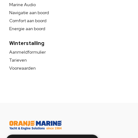
Marine Audio
Navigatie aan boord
Comfort aan boord
Energie aan boord
Winterstalling
Aanmeldformulier
Tarieven
Voorwaarden