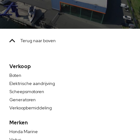
Terug naar boven
Verkoop
Boten
Elektrische aandrijving
Scheepsmotoren
Generatoren
Verkoopbemiddeling
Merken
Honda Marine
Vetus