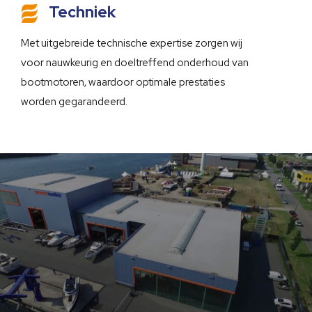
Techniek
Met uitgebreide technische expertise zorgen wij
voor nauwkeurig en doeltreffend onderhoud van
bootmotoren, waardoor optimale prestaties
worden gegarandeerd.