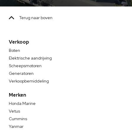
Terug naar boven
Verkoop
Boten
Elektrische aandrijving
Scheepsmotoren
Generatoren
Verkoopbemiddeling
Merken
Honda Marine
Vetus
Cummins
Yanmar