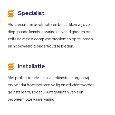
Specialist
Als specialist in bootmotoren beschikken wij over
diepgaande kennis, ervaring en vaardigheden om
zelfs de meest complexe problemen op te lossen
en hoogwaardig onderhoud te bieden.
Installatie
Met professionele installatiediensten zorgen wij
ervoor dat bootmotoren veilig en efficiënt worden
geïnstalleerd, zodat u kunt genieten van een
probleemloze vaarervaring.