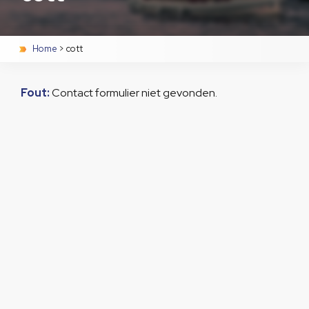
Home
>
cott
Fout:
Contact formulier niet gevonden.