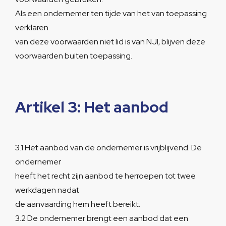
Als een ondernemer ten tijde van het van toepassing
verklaren
van deze voorwaarden niet lid is van NJI, blijven deze
voorwaarden buiten toepassing.
Artikel 3: Het aanbod
3.1 Het aanbod van de ondernemer is vrijblijvend. De
ondernemer
heeft het recht zijn aanbod te herroepen tot twee
werkdagen nadat
de aanvaarding hem heeft bereikt.
3.2 De ondernemer brengt een aanbod dat een