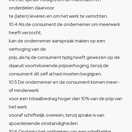
onderdelen daarvoor
te (laten) leveren en om het werk te verrichten.
10.4 Als de consument de ondernemer om meerwerk
heeft verzocht,
kan de ondernemer aanspraak maken op een
verhoging van de
prijs, als hij de consument tijdig heeft gewezen op de
daaruit voortvloeiende prijsverhoging, tenzij de
consument dit zelf al had moeten begrijpen.
10.5 De ondernemer en de consument komen meer-
of minderwerk
voor een totaalbedrag hoger dan 10% van de prijs van
het werk
vooraf schriftelijk overeen, tenzij sprake is van
spoedeisende omstandigheden.
10.6 Ondanks het ontbreken van een schriftelijke