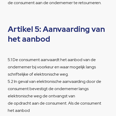
de consument aan de ondernemer te retourneren.
Artikel 5: Aanvaarding van
het aanbod
5.1 De consument aanvaardt het aanbod van de
ondernemer bij voorkeur en waar mogelijk langs
schriftelijke of elektronische weg.
5.2 In geval van elektronische aanvaarding door de
consument bevestigt de ondernemer langs
elektronische weg de ontvangst van
de opdracht aan de consument. Als de consument
het aanbod