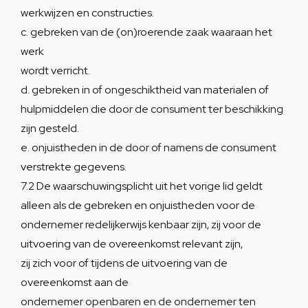
werkwijzen en constructies.
c. gebreken van de (on)roerende zaak waaraan het
werk
wordt verricht.
d. gebreken in of ongeschiktheid van materialen of
hulpmiddelen die door de consument ter beschikking
zijn gesteld.
e. onjuistheden in de door of namens de consument
verstrekte gegevens.
7.2 De waarschuwingsplicht uit het vorige lid geldt
alleen als de gebreken en onjuistheden voor de
ondernemer redelijkerwijs kenbaar zijn, zij voor de
uitvoering van de overeenkomst relevant zijn,
zij zich voor of tijdens de uitvoering van de
overeenkomst aan de
ondernemer openbaren en de ondernemer ten