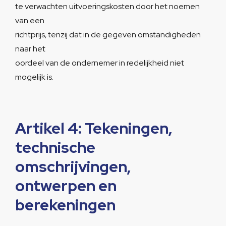
te verwachten uitvoeringskosten door het noemen
van een
richtprijs, tenzij dat in de gegeven omstandigheden
naar het
oordeel van de ondernemer in redelijkheid niet
mogelijk is.
Artikel 4: Tekeningen,
technische
omschrijvingen,
ontwerpen en
berekeningen