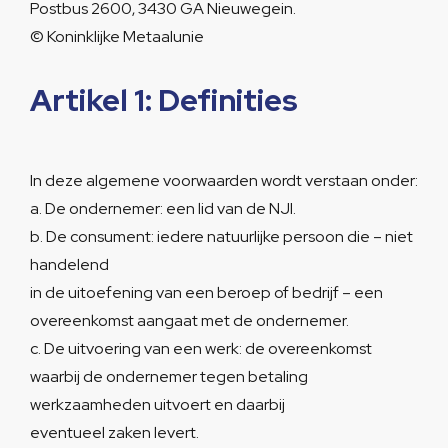
Postbus 2600, 3430 GA Nieuwegein.
© Koninklijke Metaalunie
Artikel 1: Definities
In deze algemene voorwaarden wordt verstaan onder:
a. De ondernemer: een lid van de NJI.
b. De consument: iedere natuurlijke persoon die – niet
handelend
in de uitoefening van een beroep of bedrijf – een
overeenkomst aangaat met de ondernemer.
c. De uitvoering van een werk: de overeenkomst
waarbij de ondernemer tegen betaling
werkzaamheden uitvoert en daarbij
eventueel zaken levert.