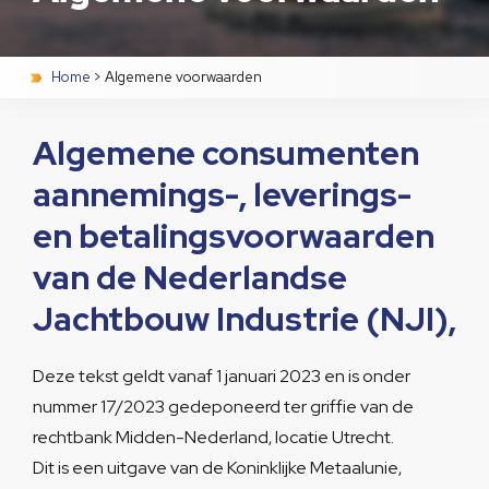
Home
>
Algemene voorwaarden
Algemene consumenten
aannemings-, leverings-
en betalingsvoorwaarden
van de Nederlandse
Jachtbouw Industrie (NJI),
Deze tekst geldt vanaf 1 januari 2023 en is onder
nummer 17/2023 gedeponeerd ter griffie van de
rechtbank Midden-Nederland, locatie Utrecht.
Dit is een uitgave van de Koninklijke Metaalunie,