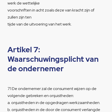
werk de wettelijke
voorschriften in acht zoals deze van kracht zijn of
zullen zijn ten
tijde van de uitvoering van het werk.
Artikel 7:
Waarschuwingsplicht van
de ondernemer
7.1 De ondernemer zal de consument wijzen op de
volgende gebreken en onjuistheden:
a. onjuistheden in de opgedragen werkzaamheden.
b. onjuistheden in de door de consument verlangde