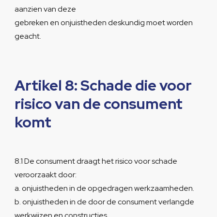
aanzien van deze
gebreken en onjuistheden deskundig moet worden
geacht.
Artikel 8: Schade die voor
risico van de consument
komt
8.1 De consument draagt het risico voor schade
veroorzaakt door:
a. onjuistheden in de opgedragen werkzaamheden.
b. onjuistheden in de door de consument verlangde
werkwijzen en constructies.