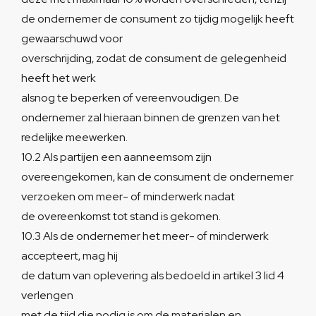
de ondernemer de consument zo tijdig mogelijk heeft
gewaarschuwd voor
overschrijding, zodat de consument de gelegenheid
heeft het werk
alsnog te beperken of vereenvoudigen. De
ondernemer zal hieraan binnen de grenzen van het
redelijke meewerken.
10.2 Als partijen een aanneemsom zijn
overeengekomen, kan de consument de ondernemer
verzoeken om meer- of minderwerk nadat
de overeenkomst tot stand is gekomen.
10.3 Als de ondernemer het meer- of minderwerk
accepteert, mag hij
de datum van oplevering als bedoeld in artikel 3 lid 4
verlengen
met de tijd die nodig is om de materialen en