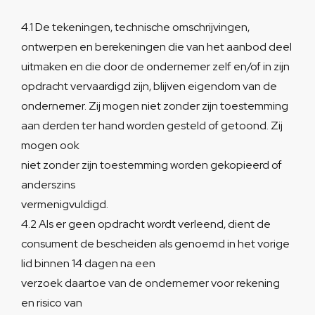
4.1 De tekeningen, technische omschrijvingen,
ontwerpen en berekeningen die van het aanbod deel
uitmaken en die door de ondernemer zelf en/of in zijn
opdracht vervaardigd zijn, blijven eigendom van de
ondernemer. Zij mogen niet zonder zijn toestemming
aan derden ter hand worden gesteld of getoond. Zij
mogen ook
niet zonder zijn toestemming worden gekopieerd of
anderszins
vermenigvuldigd.
4.2 Als er geen opdracht wordt verleend, dient de
consument de bescheiden als genoemd in het vorige
lid binnen 14 dagen na een
verzoek daartoe van de ondernemer voor rekening
en risico van