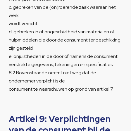
c. gebreken van de (on)roerende zaak waaraan het
werk
wordt verricht.
d. gebreken in of ongeschiktheid van materialen of
hulpmiddelen die door de consument ter beschikking
zijn gesteld.
e. onjuistheden in de door of namens de consument
verstrekte gegevens, tekeningen en specificaties.
8.2 Bovenstaande neemt niet weg dat de
ondernemer verplicht is de
consument te waarschuwen op grond van artikel 7.
Artikel 9: Verplichtingen
van de consument bij de