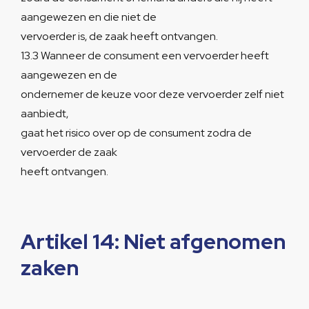
aangewezen en die niet de
vervoerder is, de zaak heeft ontvangen.
13.3 Wanneer de consument een vervoerder heeft
aangewezen en de
ondernemer de keuze voor deze vervoerder zelf niet
aanbiedt,
gaat het risico over op de consument zodra de
vervoerder de zaak
heeft ontvangen.
Artikel 14: Niet afgenomen
zaken