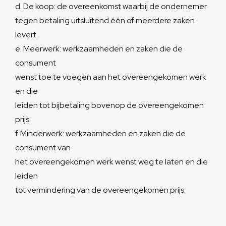
d. De koop: de overeenkomst waarbij de ondernemer
tegen betaling uitsluitend één of meerdere zaken
levert.
e. Meerwerk: werkzaamheden en zaken die de
consument
wenst toe te voegen aan het overeengekomen werk
en die
leiden tot bijbetaling bovenop de overeengekomen
prijs.
f. Minderwerk: werkzaamheden en zaken die de
consument van
het overeengekomen werk wenst weg te laten en die
leiden
tot vermindering van de overeengekomen prijs.