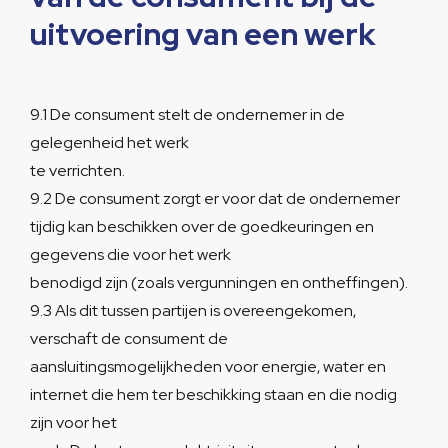
uitvoering van een werk
9.1 De consument stelt de ondernemer in de
gelegenheid het werk
te verrichten.
9.2 De consument zorgt er voor dat de ondernemer
tijdig kan beschikken over de goedkeuringen en
gegevens die voor het werk
benodigd zijn (zoals vergunningen en ontheffingen).
9.3 Als dit tussen partijen is overeengekomen,
verschaft de consument de
aansluitingsmogelijkheden voor energie, water en
internet die hem ter beschikking staan en die nodig
zijn voor het