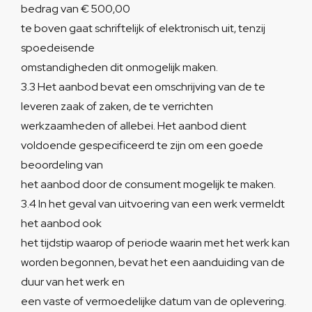
bedrag van € 500,00
te boven gaat schriftelijk of elektronisch uit, tenzij
spoedeisende
omstandigheden dit onmogelijk maken.
3.3 Het aanbod bevat een omschrijving van de te
leveren zaak of zaken, de te verrichten
werkzaamheden of allebei. Het aanbod dient
voldoende gespecificeerd te zijn om een goede
beoordeling van
het aanbod door de consument mogelijk te maken.
3.4 In het geval van uitvoering van een werk vermeldt
het aanbod ook
het tijdstip waarop of periode waarin met het werk kan
worden begonnen, bevat het een aanduiding van de
duur van het werk en
een vaste of vermoedelijke datum van de oplevering.