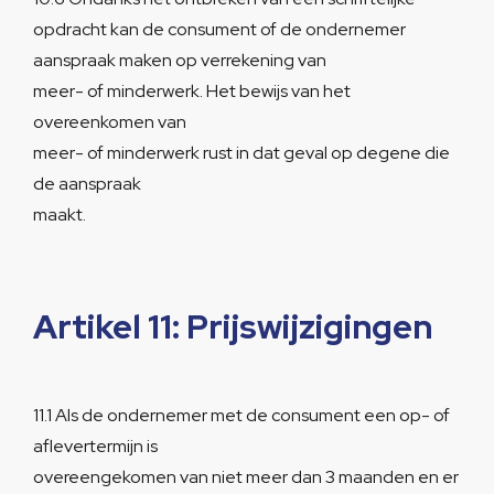
opdracht kan de consument of de ondernemer
aanspraak maken op verrekening van
meer- of minderwerk. Het bewijs van het
overeenkomen van
meer- of minderwerk rust in dat geval op degene die
de aanspraak
maakt.
Artikel 11: Prijswijzigingen
11.1 Als de ondernemer met de consument een op- of
aflevertermijn is
overeengekomen van niet meer dan 3 maanden en er