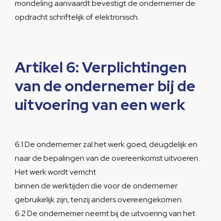
mondeling aanvaardt bevestigt de ondernemer de
opdracht schriftelijk of elektronisch.
Artikel 6: Verplichtingen
van de ondernemer bij de
uitvoering van een werk
6.1 De ondernemer zal het werk goed, deugdelijk en
naar de bepalingen van de overeenkomst uitvoeren.
Het werk wordt verricht
binnen de werktijden die voor de ondernemer
gebruikelijk zijn, tenzij anders overeengekomen.
6.2 De ondernemer neemt bij de uitvoering van het