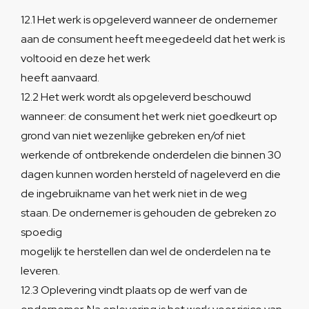
12.1 Het werk is opgeleverd wanneer de ondernemer
aan de consument heeft meegedeeld dat het werk is
voltooid en deze het werk
heeft aanvaard.
12.2 Het werk wordt als opgeleverd beschouwd
wanneer: de consument het werk niet goedkeurt op
grond van niet wezenlijke gebreken en/of niet
werkende of ontbrekende onderdelen die binnen 30
dagen kunnen worden hersteld of nageleverd en die
de ingebruikname van het werk niet in de weg
staan. De ondernemer is gehouden de gebreken zo
spoedig
mogelijk te herstellen dan wel de onderdelen na te
leveren.
12.3 Oplevering vindt plaats op de werf van de