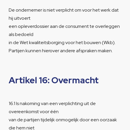
De ondernemer is niet verplicht om voor het werk dat
hij uitvoert
een opleverdossier aan de consument te overleggen
als bedoeld
in de Wet kwaliteitsborging voor het bouwen (Wkb).
Partijen kunnen hierover andere afspraken maken.
Artikel 16: Overmacht
16.1 Is nakoming van een verplichting uit de
overeenkomst voor één
van de partijen tijdelijk onmogelijk door een oorzaak
die hem niet