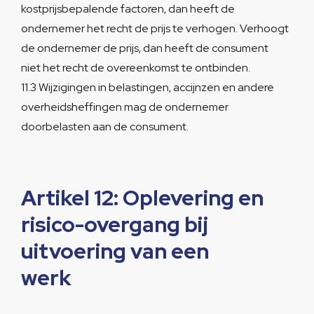
kostprijsbepalende factoren, dan heeft de
ondernemer het recht de prijs te verhogen. Verhoogt
de ondernemer de prijs, dan heeft de consument
niet het recht de overeenkomst te ontbinden.
11.3 Wijzigingen in belastingen, accijnzen en andere
overheidsheffingen mag de ondernemer
doorbelasten aan de consument.
Artikel 12: Oplevering en
risico-overgang bij
uitvoering van een
werk