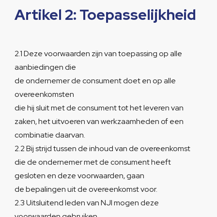
Artikel 2: Toepasselijkheid
2.1 Deze voorwaarden zijn van toepassing op alle
aanbiedingen die
de ondernemer de consument doet en op alle
overeenkomsten
die hij sluit met de consument tot het leveren van
zaken, het uitvoeren van werkzaamheden of een
combinatie daarvan.
2.2 Bij strijd tussen de inhoud van de overeenkomst
die de ondernemer met de consument heeft
gesloten en deze voorwaarden, gaan
de bepalingen uit de overeenkomst voor.
2.3 Uitsluitend leden van NJI mogen deze
voorwaarden gebruiken.